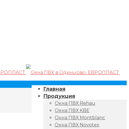
Главная
Продукция
Окна ПВХ Rehau
Окна ПВХ KBE
Окна ПВХ Montblanc
Окна ПВХ Novotex