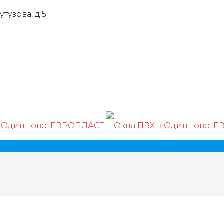
тузова, д.5