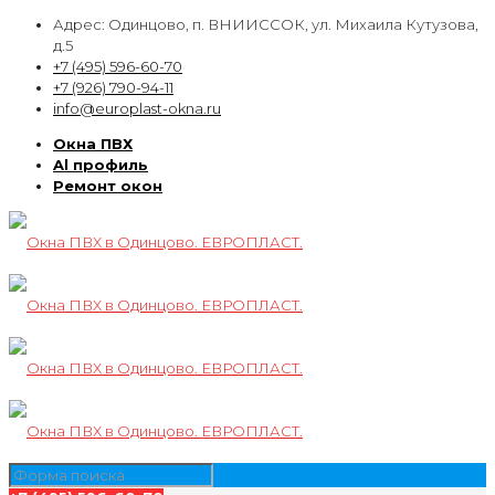
Адрес: Одинцово, п. ВНИИССОК, ул. Михаила Кутузова,
д.5
+7 (495) 596-60-70
+7 (926) 790-94-11
info@europlast-okna.ru
Окна ПВХ
Al профиль
Ремонт окон