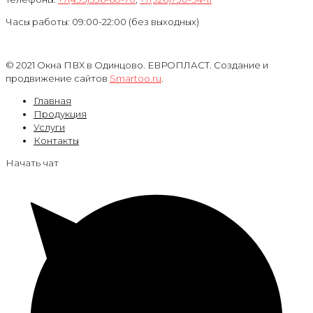
Часы работы: 09:00-22:00 (без выходных)
© 2021 Окна ПВХ в Одинцово. ЕВРОПЛАСТ. Создание и
продвижение сайтов
Smartoo.ru
.
Главная
Продукция
Услуги
Контакты
Начать чат