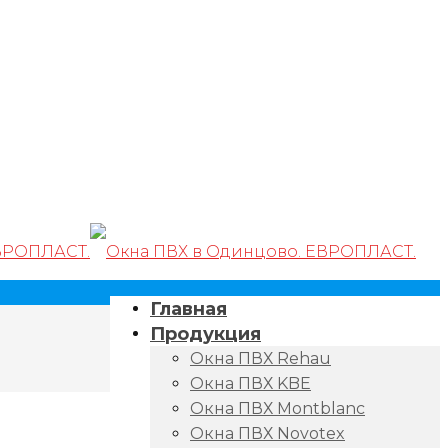
Главная
Продукция
Окна ПВХ Rehau
Окна ПВХ KBE
Окна ПВХ Montblanc
Окна ПВХ Novotex