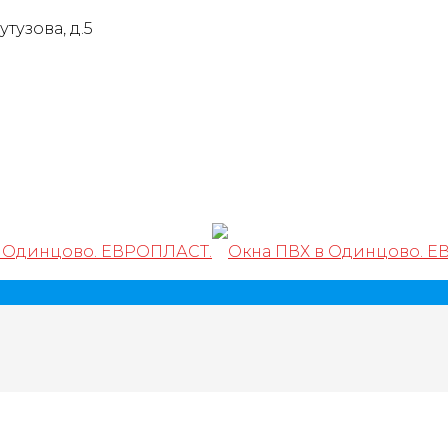
тузова, д.5