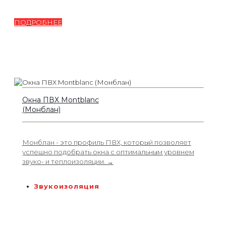
ПОДРОБНЕЕ
Окна ПВХ Montblanc
(Монблан)
Монблан - это профиль ПВХ, который позволяет
успешно подобрать окна с оптимальным уровнем
звуко- и теплоизоляции. →
Звукоизоляция