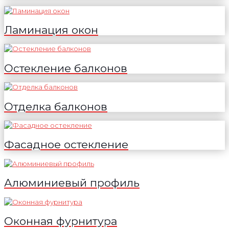
Ламинация окон
Остекление балконов
Отделка балконов
Фасадное остекление
Алюминиевый профиль
Оконная фурнитура