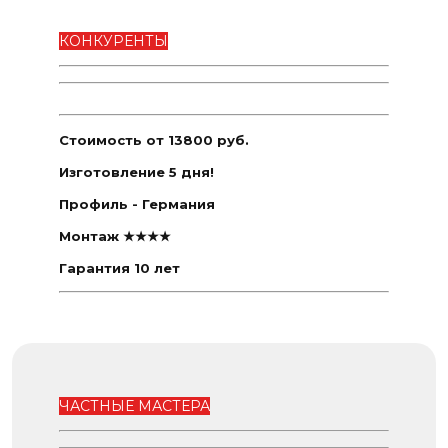
КОНКУРЕНТЫ
Стоимость от 13800 руб.
Изготовление 5 дня!
Профиль - Германия
Монтаж ★★★★
Гарантия 10 лет
ЧАСТНЫЕ МАСТЕРА