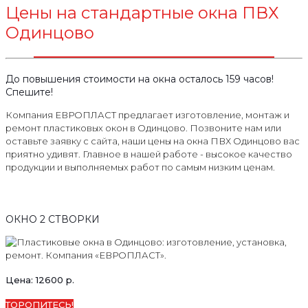
Цены на стандартные окна ПВХ
Одинцово
До повышения стоимости на окна осталось 159 часов!
Спешите!
Компания ЕВРОПЛАСТ предлагает изготовление, монтаж и
ремонт пластиковых окон в Одинцово. Позвоните нам или
оставьте заявку с сайта, наши цены на окна ПВХ Одинцово вас
приятно удивят. Главное в нашей работе - высокое качество
продукции и выполняемых работ по самым низким ценам.
ОКНО 2 СТВОРКИ
Цена: 12600 р.
ТОРОПИТЕСЬ!