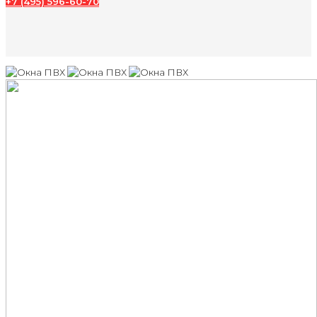
+7 (495) 596-60-70