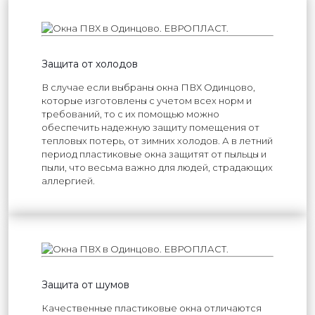
Защита от холодов
В случае если выбраны окна ПВХ Одинцово,
которые изготовлены с учетом всех норм и
требований, то с их помощью можно
обеспечить надежную защиту помещения от
тепловых потерь, от зимних холодов. А в летний
период пластиковые окна защитят от пыльцы и
пыли, что весьма важно для людей, страдающих
аллергией.
Защита от шумов
Качественные пластиковые окна отличаются