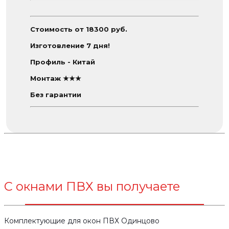
Стоимость от 18300 руб.
Изготовление 7 дня!
Профиль - Китай
Монтаж ★★★
Без гарантии
С окнами ПВХ вы получаете
Комплектующие для окон ПВХ Одинцово