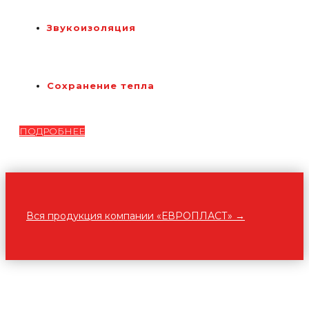
Звукоизоляция
Сохранение тепла
ПОДРОБНЕЕ
Вся продукция компании «ЕВРОПЛАСТ» →