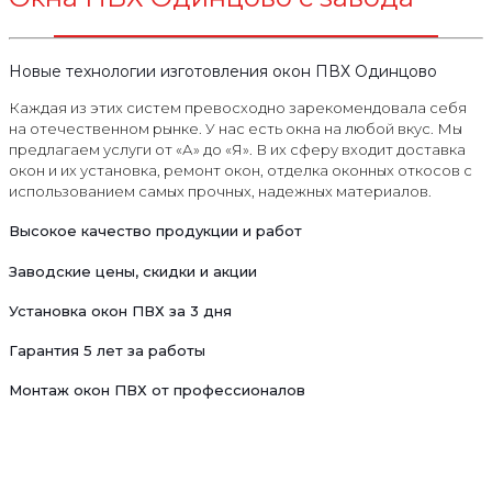
Новые технологии изготовления окон ПВХ Одинцово
Каждая из этих систем превосходно зарекомендовала себя
на отечественном рынке. У нас есть окна на любой вкус. Мы
предлагаем услуги от «А» до «Я». В их сферу входит доставка
окон и их установка, ремонт окон, отделка оконных откосов с
использованием самых прочных, надежных материалов.
Высокое качество продукции и работ
Заводские цены, скидки и акции
Установка окон ПВХ за 3 дня
Гарантия 5 лет за работы
Монтаж окон ПВХ от профессионалов