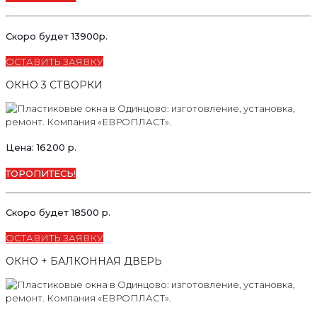
Скоро будет 13900р.
ОСТАВИТЬ ЗАЯВКУ
ОКНО 3 СТВОРКИ
Цена: 16200 р.
ТОРОПИТЕСЬ!
Скоро будет 18500 р.
ОСТАВИТЬ ЗАЯВКУ
ОКНО + БАЛКОННАЯ ДВЕРЬ