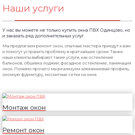
Наши услуги
У нас вы можете не только купить окна ПВХ Одинцово, но
и заказать ряд дополнительных услуг
Мы предлагаем ремонт окон, опытные мастера приедут к вам
и помогут устранить проблему в кратчайшие сроки. Также
наши клиенты выбирают такие услуги, как остекление
балконов, обшивка лоджий, фасадное остекление, ламинация
окон. Помимо прочего мы реализуем алюминиевый профиль,
оконную фурнитуру, москитные сетки на окна.
Монтаж окон
Ремонт окон