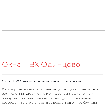
Окна ПВХ Одинцово
Окна ПВХ Одинцово – окна нового поколения
Хотите установить новые окна, защищающие от сквозняков с
великолепным дизайном или окна, сохраняющие тепло и
пропускающие при этом свежий воздух - одним словом:
совершенные стеклопакеты во всех отношениях. Компания