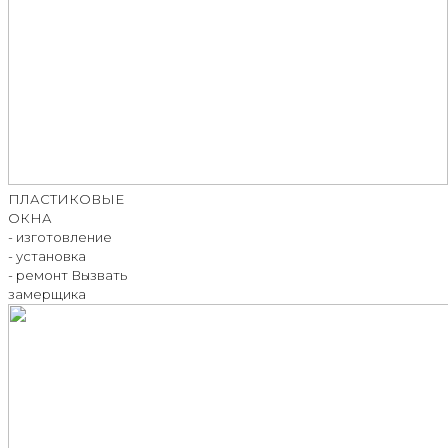
ПЛАСТИКОВЫЕ
ОКНА
- изготовление
- установка
- ремонт
Вызвать
замерщика