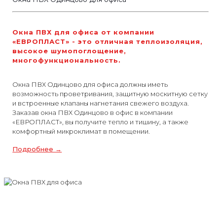
Окна ПВХ для офиса от компании
«ЕВРОПЛАСТ» - это отличная теплоизоляция,
высокое шумопоглощение,
многофункциональность.
Окна ПВХ Одинцово для офиса должны иметь
возможность проветривания, защитную москитную сетку
и встроенные клапаны нагнетания свежего воздуха.
Заказав окна ПВХ Одинцово в офис в компании
«ЕВРОПЛАСТ», вы получите тепло и тишину, а также
комфортный микроклимат в помещении.
Подробнее →