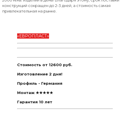
конструкций сокращен до 2-3 дней, а стоимость самая
привлекательная на рынке.
«ЕВРОПЛАСТ»
Стоимость от 12600 руб.
Изготовление 2 дня!
Профиль - Германия
Монтаж ★★★★★
Гарантия 10 лет