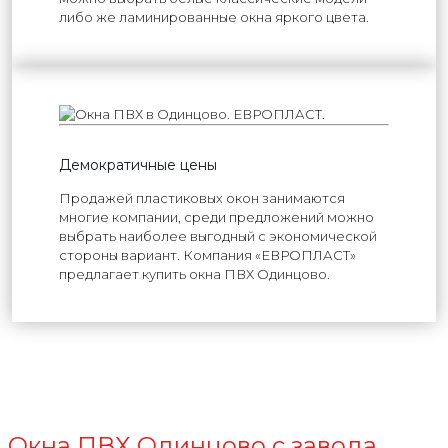
либо же ламинированные окна яркого цвета.
Демократичные цены
Продажей пластиковых окон занимаются
многие компании, среди предложений можно
выбрать наиболее выгодный с экономической
стороны вариант. Компания «ЕВРОПЛАСТ»
предлагает купить окна ПВХ Одинцово.
Окна ПВХ Одинцово с завода