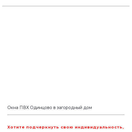
Окна ПВХ Одинцово в загородный дом
Хотите подчеркнуть свою индивидуальность,