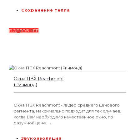
Сохранение тепла
ПОДРОБНЕЕ
Окна ПВХ Reachmont
(Ричмонд)
Окна ПВХ Reachmont - лидер среднего ценового
сегмента, максимально подходит для тех случаев,
когда Вам необходимо качественное окно, по
разумной цене. →
Звукоизоляция