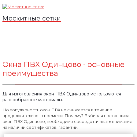
Москитные сетки
Окна ПВХ Одинцово - основные
преимущества
Для изготовления окон ПВХ Одинцово используются
разнообразные материалы.
Но популярность окон ПВХ не снижается в течение
продолжительного времени. Почему? Выбирая поставщика
окон ПВХ Одинцово, необходимо сосредотачивать внимание
на наличии сертификатов, гарантий.