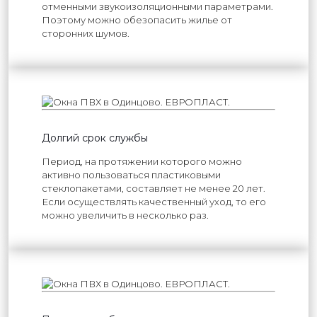
отменными звукоизоляционными параметрами.
Поэтому можно обезопасить жилье от
сторонних шумов.
Долгий срок службы
Период, на протяжении которого можно
активно пользоваться пластиковыми
стеклопакетами, составляет не менее 20 лет.
Если осуществлять качественный уход, то его
можно увеличить в несколько раз.