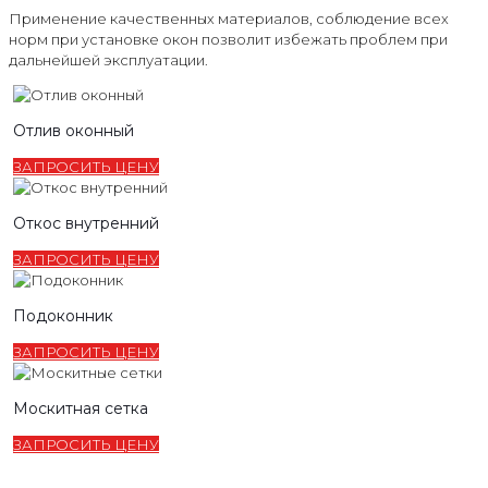
Применение качественных материалов, соблюдение всех
норм при установке окон позволит избежать проблем при
дальнейшей эксплуатации.
Отлив оконный
ЗАПРОСИТЬ ЦЕНУ
Откос внутренний
ЗАПРОСИТЬ ЦЕНУ
Подоконник
ЗАПРОСИТЬ ЦЕНУ
Москитная сетка
ЗАПРОСИТЬ ЦЕНУ