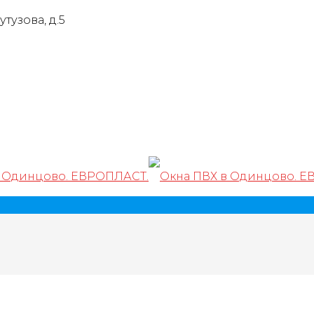
тузова, д.5