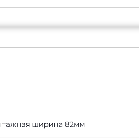
онтажная ширина 82мм