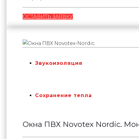
ОСТАВИТЬ ЗАЯВКУ
Звукоизоляция
Сохранение тепла
Окна ПВХ Novotex Nordic. М