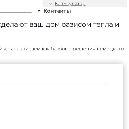
Калькулятор
Контакты
 сделают ваш дом оазисом тепла и
и устанавливаем как базовые решения немецкого