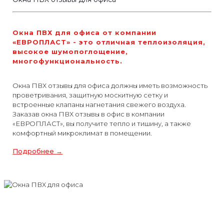
Окна ПВХ для офиса от компании
«ЕВРОПЛАСТ» - это отличная теплоизоляция,
высокое шумопоглощение,
многофункциональность.
Окна ПВХ отзывы для офиса должны иметь возможность
проветривания, защитную москитную сетку и
встроенные клапаны нагнетания свежего воздуха.
Заказав окна ПВХ отзывы в офис в компании
«ЕВРОПЛАСТ», вы получите тепло и тишину, а также
комфортный микроклимат в помещении.
Подробнее →