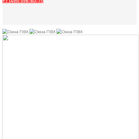
+7 (495) 596-60-70