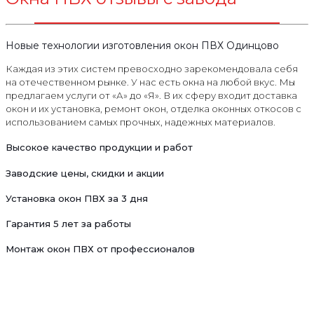
Новые технологии изготовления окон ПВХ Одинцово
Каждая из этих систем превосходно зарекомендовала себя
на отечественном рынке. У нас есть окна на любой вкус. Мы
предлагаем услуги от «А» до «Я». В их сферу входит доставка
окон и их установка, ремонт окон, отделка оконных откосов с
использованием самых прочных, надежных материалов.
Высокое качество продукции и работ
Заводские цены, скидки и акции
Установка окон ПВХ за 3 дня
Гарантия 5 лет за работы
Монтаж окон ПВХ от профессионалов