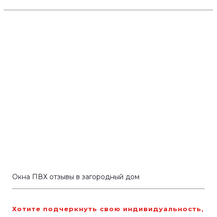
Окна ПВХ отзывы в загородный дом
Хотите подчеркнуть свою индивидуальность,