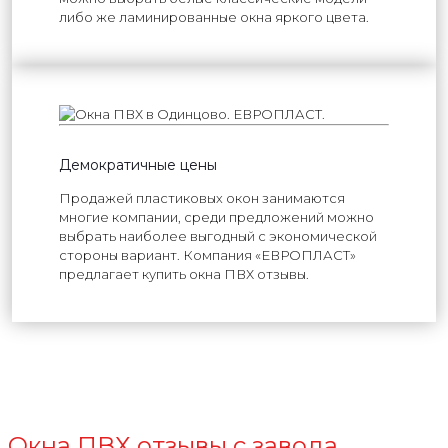
либо же ламинированные окна яркого цвета.
Демократичные цены
Продажей пластиковых окон занимаются
многие компании, среди предложений можно
выбрать наиболее выгодный с экономической
стороны вариант. Компания «ЕВРОПЛАСТ»
предлагает купить окна ПВХ отзывы.
Окна ПВХ отзывы с завода