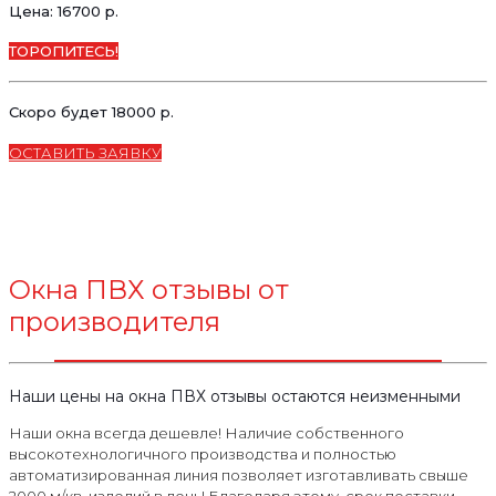
Цена: 16700 р.
ТОРОПИТЕСЬ!
Скоро будет 18000 р.
ОСТАВИТЬ ЗАЯВКУ
Окна ПВХ отзывы от
производителя
Наши цены на окна ПВХ отзывы остаются неизменными
Наши окна всегда дешевле! Наличие собственного
высокотехнологичного производства и полностью
автоматизированная линия позволяет изготавливать свыше
2000 м/кв. изделий в день! Благодаря этому, срок поставки