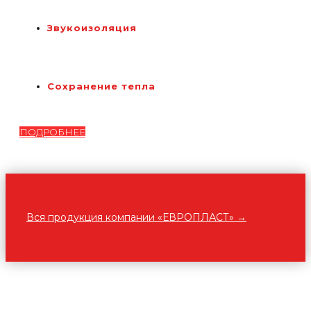
Звукоизоляция
Сохранение тепла
ПОДРОБНЕЕ
Вся продукция компании «ЕВРОПЛАСТ» →