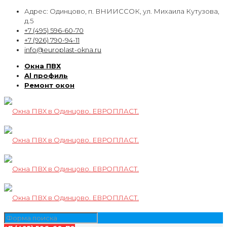
Адрес: Одинцово, п. ВНИИССОК, ул. Михаила Кутузова,
д.5
+7 (495) 596-60-70
+7 (926) 790-94-11
info@europlast-okna.ru
Окна ПВХ
Al профиль
Ремонт окон