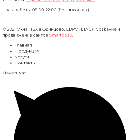
Часы работы: 09:00-22:00 (без выходных)
© 2021 Окна ПВХ в Одинцово. ЕВРОПЛАСТ. Создание и
продвижение сайтов
Smartoo.ru
.
Главная
Продукция
Услуги
Контакты
Начать чат