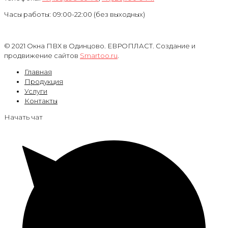
Часы работы: 09:00-22:00 (без выходных)
© 2021 Окна ПВХ в Одинцово. ЕВРОПЛАСТ. Создание и
продвижение сайтов
Smartoo.ru
.
Главная
Продукция
Услуги
Контакты
Начать чат