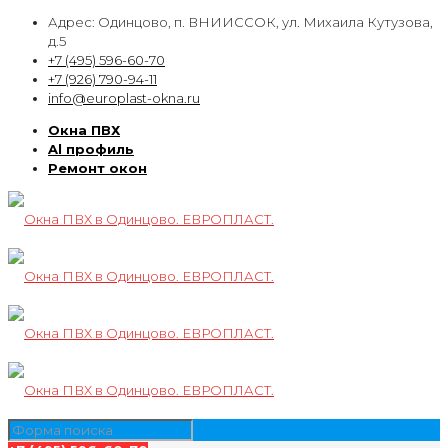
Адрес: Одинцово, п. ВНИИССОК, ул. Михаила Кутузова,
д.5
+7 (495) 596-60-70
+7 (926) 790-94-11
info@europlast-okna.ru
Окна ПВХ
Al профиль
Ремонт окон