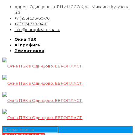
Адрес: Одинцово, п. ВНИИССОК, ул. Михаила Кутузова,
д.5
+7 (495) 596-60-70
+7 (926) 790-94-11
info@europlast-okna.ru
Окна ПВХ
Al профиль
Ремонт окон