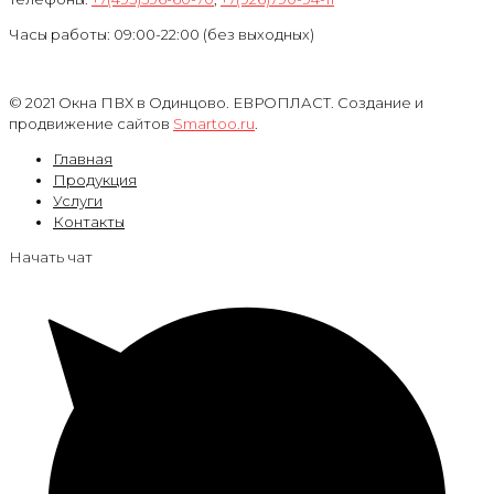
Часы работы: 09:00-22:00 (без выходных)
© 2021 Окна ПВХ в Одинцово. ЕВРОПЛАСТ. Создание и
продвижение сайтов
Smartoo.ru
.
Главная
Продукция
Услуги
Контакты
Начать чат